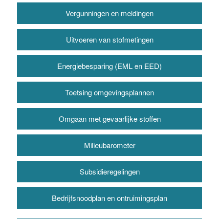
Vergunningen en meldingen
Uitvoeren van stofmetingen
Energiebesparing (EML en EED)
Toetsing omgevingsplannen
Omgaan met gevaarlijke stoffen
Milieubarometer
Subsidieregelingen
Bedrijfsnoodplan en ontruimingsplan