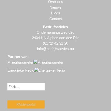
Over ons
Nieuws
Blogs
Contact
Bedrijfsadvies
Ondernemingsweg 62d
2404 HN Alphen aan den Rijn
(0172) 42 31 30
info@bedrijfsadvies.nu
Partner van:
Milieubarometer
Energieke Regio
Klantenportal