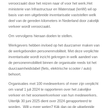
veroorzaakt door het reizen naar of voor het werk.Het
ministerie van Infrastructuur en Waterstaat (IenW) wil op
basis van een uitgebreide inventarisatie vaststellen welk
deel van de gereden kilometers in Nederland door zakelijk
verkeer wordt veroorzaakt.
Om vervolgens hieraan doelen te stellen.
Werkgevers hebben invloed op het duurzamer maken van
de werkgebonden personenmobiliteit. Met deze verplichte
inventarisatie wordt inzicht gekregen in welk aandeel van
de personenmobiliteit binnen de organisatie reeds tot het
duurzaamheidslabel (fiets, elektrische scooter / auto)
behoort.
Organisaties met 100 medewerkers of meer zijn verplicht
om vanaf 1 juli 2024 te rapporteren over het zakelijke
verkeer en het woonwerkverkeer van hun medewerkers.
Uiterlijk 30 juni 2025 dient over 2024 gerapporteerd te
worden. Wilt u meer weten? Kijk dan op de uitgebreide