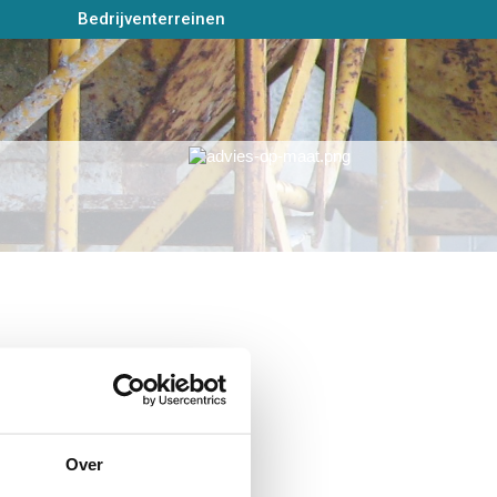
Bedrijventerreinen
Over