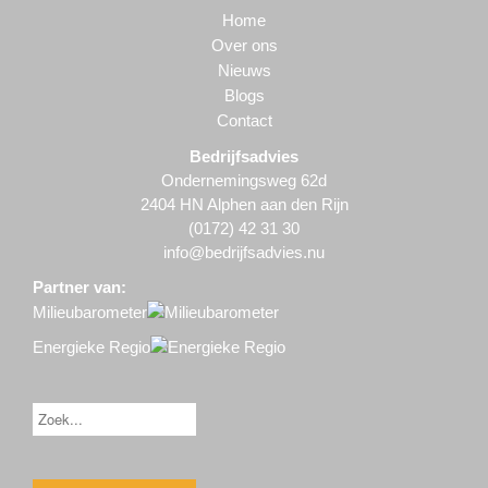
Home
Over ons
Nieuws
Blogs
Contact
Bedrijfsadvies
Ondernemingsweg 62d
2404 HN Alphen aan den Rijn
(0172) 42 31 30
info@bedrijfsadvies.nu
Partner van:
Milieubarometer
Energieke Regio