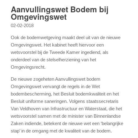
Aanvullingswet Bodem bij
Omgevingswet
02-02-2018
Ook de bodemwetgeving maakt deel uit van de nieuwe
Omgevingswet. Het kabinet heeft hiervoor een
wetsvoorstel bij de Tweede Kamer ingediend, als
onderdeel van de stelselherziening van het
Omgevingsrecht.
De nieuwe zogeheten Aanvullingswet bodem
Omgevingswet vervangt de regels in de Wet
bodembescherming, het Besluit bodemkwaliteit en het
Besluit uniforme saneringen. Volgens staatssecretaris
Van Veldhoven van Infrastructuur en Waterstaat, die het
wetsvoorstel samen met de minister van Binnenlandse
Zaken indiende, betekent de nieuwe wet een ‘belangrijke
stap’ in de omgang met de kwaliteit van de bodem.