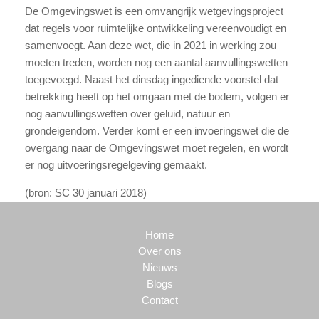
De Omgevingswet is een omvangrijk wetgevingsproject
dat regels voor ruimtelijke ontwikkeling vereenvoudigt en
samenvoegt. Aan deze wet, die in 2021 in werking zou
moeten treden, worden nog een aantal aanvullingswetten
toegevoegd. Naast het dinsdag ingediende voorstel dat
betrekking heeft op het omgaan met de bodem, volgen er
nog aanvullingswetten over geluid, natuur en
grondeigendom. Verder komt er een invoeringswet die de
overgang naar de Omgevingswet moet regelen, en wordt
er nog uitvoeringsregelgeving gemaakt.
(bron: SC 30 januari 2018)
Home
Over ons
Nieuws
Blogs
Contact